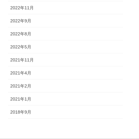
2022年11月
2022年9月
2022年8月
2022年5月
2021年11月
2021年4月
2021年2月
2021年1月
2018年9月