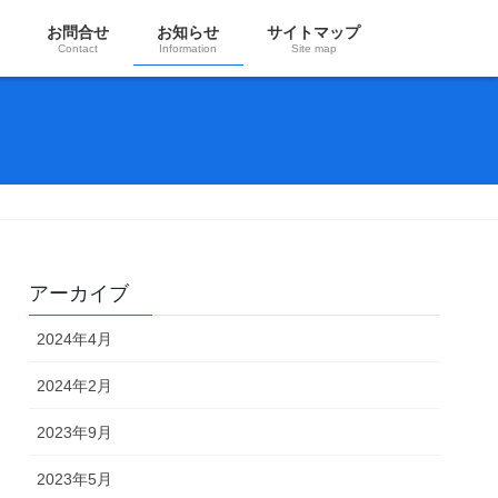
お問合せ
お知らせ
サイトマップ
Contact
Information
Site map
アーカイブ
2024年4月
2024年2月
2023年9月
2023年5月